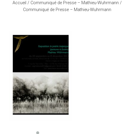
Accueil
/
Communiqué de Presse – Mathieu-Wuhrmann
/
Communiqué de Presse – Mathieu-Wuhrmann