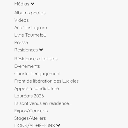
Médias
Albums photos
Vidéos
Actu’ Instagram
Livre Tournefou
Presse
Résidences
Résidences d’artistes
Évènements
Charte d’engagement
Front de libération des Lucioles
Appels à candidature
Lauréats 2026
Ils sont venus en résidence…
Expos/Concerts
Stages/Ateliers
DONS/ADHÉSIONS