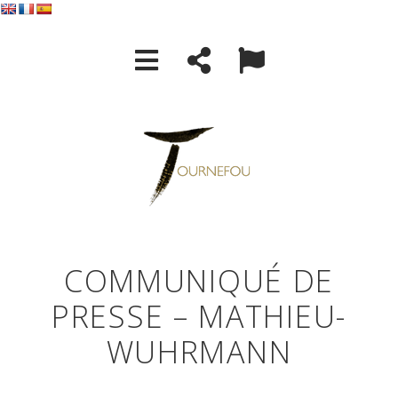
COMMUNIQUÉ DE
PRESSE – MATHIEU-
WUHRMANN