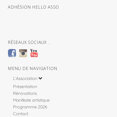
ADHÉSION HELLO ASSO
RÉSEAUX SOCIAUX …
MENU DE NAVIGATION
L’Association
Présentation
Rénovations
Manifeste artistique
Programme 2026
Contact