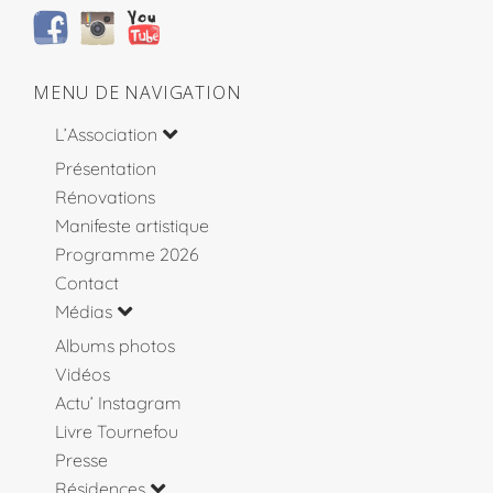
MENU DE NAVIGATION
L’Association
Présentation
Rénovations
Manifeste artistique
Programme 2026
Contact
Médias
Albums photos
Vidéos
Actu’ Instagram
Livre Tournefou
Presse
Résidences