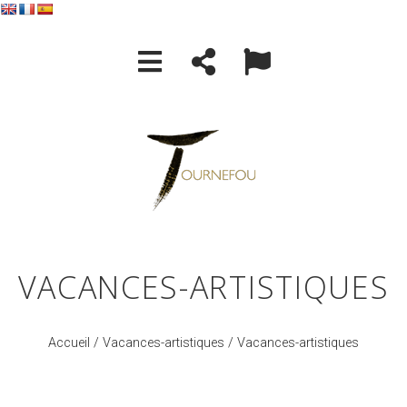
VACANCES-ARTISTIQUES
Accueil
/
Vacances-artistiques
/ Vacances-artistiques