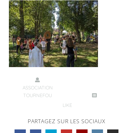
ASSOCIATION
TOURNEFOU
LIKE
PARTAGEZ SUR LES SOCIAUX