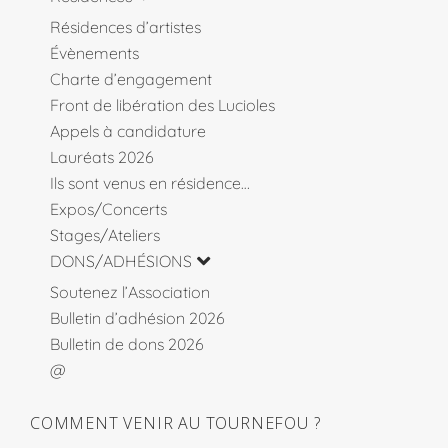
Résidences d’artistes
Évènements
Charte d’engagement
Front de libération des Lucioles
Appels à candidature
Lauréats 2026
Ils sont venus en résidence…
Expos/Concerts
Stages/Ateliers
DONS/ADHÉSIONS
Soutenez l’Association
Bulletin d’adhésion 2026
Bulletin de dons 2026
@
COMMENT VENIR AU TOURNEFOU ?