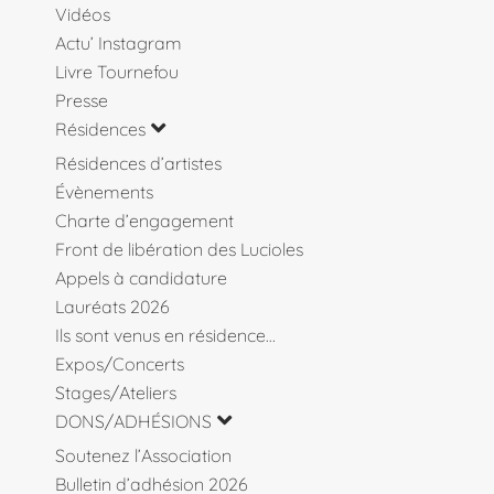
Vidéos
Actu’ Instagram
Livre Tournefou
Presse
Résidences
Résidences d’artistes
Évènements
Charte d’engagement
Front de libération des Lucioles
Appels à candidature
Lauréats 2026
Ils sont venus en résidence…
Expos/Concerts
Stages/Ateliers
DONS/ADHÉSIONS
Soutenez l’Association
Bulletin d’adhésion 2026