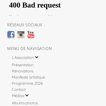
RÉSEAUX SOCIAUX …
MENU DE NAVIGATION
L’Association
Présentation
Rénovations
Manifeste artistique
Programme 2026
Contact
Médias
Albums photos