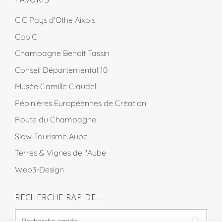
C.C Pays d'Othe Aixois
Cap'C
Champagne Benoit Tassin
Conseil Départemental 10
Musée Camille Claudel
Pépinières Européennes de Création
Route du Champagne
Slow Tourisme Aube
Terres & Vignes de l'Aube
Web3-Design
RECHERCHE RAPIDE …