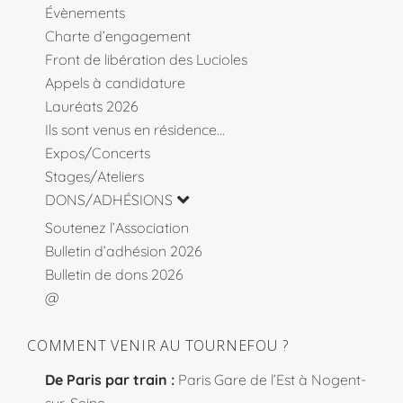
Évènements
Charte d’engagement
Front de libération des Lucioles
Appels à candidature
Lauréats 2026
Ils sont venus en résidence…
Expos/Concerts
Stages/Ateliers
DONS/ADHÉSIONS
Soutenez l’Association
Bulletin d’adhésion 2026
Bulletin de dons 2026
@
COMMENT VENIR AU TOURNEFOU ?
De Paris par train :
Paris Gare de l’Est à Nogent-