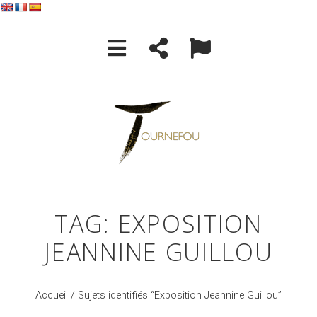
TAG: EXPOSITION
JEANNINE GUILLOU
Accueil
/ Sujets identifiés “Exposition Jeannine Guillou”