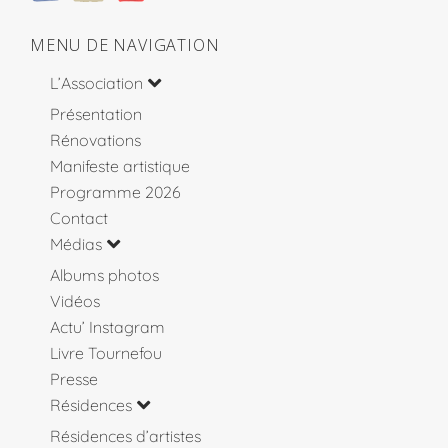
MENU DE NAVIGATION
L’Association
Présentation
Rénovations
Manifeste artistique
Programme 2026
Contact
Médias
Albums photos
Vidéos
Actu’ Instagram
Livre Tournefou
Presse
Résidences
Résidences d’artistes