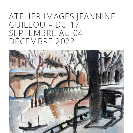
ATELIER IMAGES JEANNINE
GUILLOU – DU 17
SEPTEMBRE AU 04
DÉCEMBRE 2022