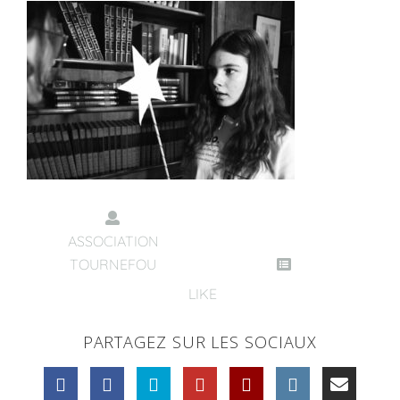
ASSOCIATION
TOURNEFOU
LIKE
PARTAGEZ SUR LES SOCIAUX