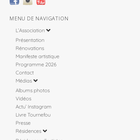
MENU DE NAVIGATION
L’Association
Présentation
Rénovations
Manifeste artistique
Programme 2026
Contact
Médias
Albums photos
Vidéos
Actu’ Instagram
Livre Tournefou
Presse
Résidences