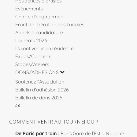
Résidences d’artistes
Évènements
Charte d’engagement
Front de libération des Lucioles
Appels à candidature
Lauréats 2026
Ils sont venus en résidence…
Expos/Concerts
Stages/Ateliers
DONS/ADHÉSIONS
Soutenez l’Association
Bulletin d’adhésion 2026
Bulletin de dons 2026
@
COMMENT VENIR AU TOURNEFOU ?
De Paris par train :
Paris Gare de l’Est à Nogent-