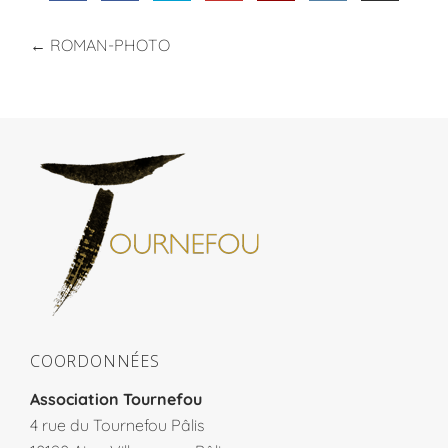
←
ROMAN-PHOTO
COORDONNÉES
Association Tournefou
4 rue du Tournefou Pâlis