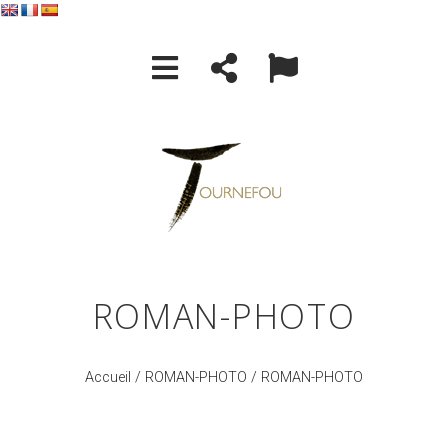
ROMAN-PHOTO
Accueil
/
ROMAN-PHOTO
/ ROMAN-PHOTO