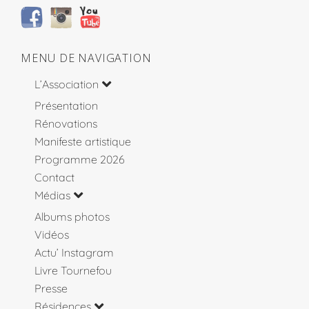
MENU DE NAVIGATION
L’Association
Présentation
Rénovations
Manifeste artistique
Programme 2026
Contact
Médias
Albums photos
Vidéos
Actu’ Instagram
Livre Tournefou
Presse
Résidences