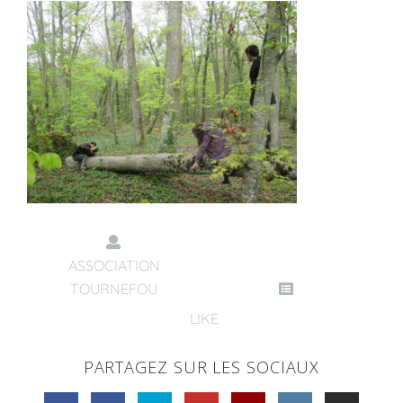
ASSOCIATION
TOURNEFOU
LIKE
PARTAGEZ SUR LES SOCIAUX