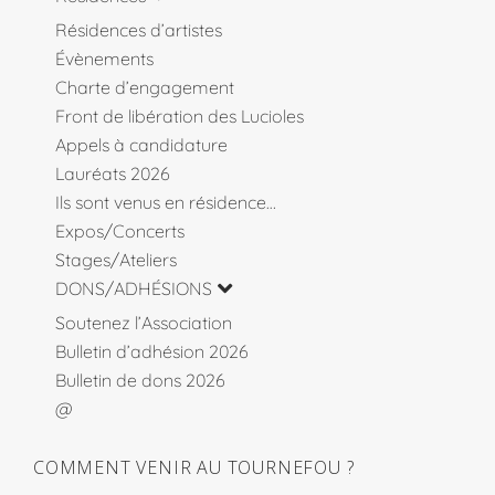
Résidences d’artistes
Évènements
Charte d’engagement
Front de libération des Lucioles
Appels à candidature
Lauréats 2026
Ils sont venus en résidence…
Expos/Concerts
Stages/Ateliers
DONS/ADHÉSIONS
Soutenez l’Association
Bulletin d’adhésion 2026
Bulletin de dons 2026
@
COMMENT VENIR AU TOURNEFOU ?