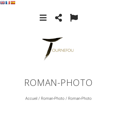
ROMAN-PHOTO
Accueil
/
Roman-Photo
/ Roman-Photo