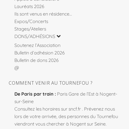
Lauréats 2026
Ils sont venus en résidence…
Expos/Concerts
Stages/Ateliers
DONS/ADHÉSIONS
Soutenez l’Association
Bulletin d’adhésion 2026
Bulletin de dons 2026
@
COMMENT VENIR AU TOURNEFOU ?
De Paris par train :
Paris Gare de l’Est à Nogent-
sur-Seine
Consultez les horaires sur
sncf.fr
. Prévenez nous
lors de votre arrivée, des personnes du Tournefou
viendront vous chercher à Nogent sur Seine.