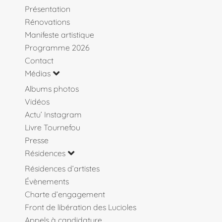
Présentation
Rénovations
Manifeste artistique
Programme 2026
Contact
Médias
Albums photos
Vidéos
Actu’ Instagram
Livre Tournefou
Presse
Résidences
Résidences d’artistes
Évènements
Charte d’engagement
Front de libération des Lucioles
Appels à candidature