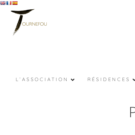
L’ASSOCIATION
RÉSIDENCES