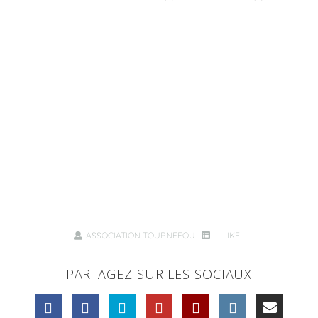
ASSOCIATION TOURNEFOU
LIKE
PARTAGEZ SUR LES SOCIAUX