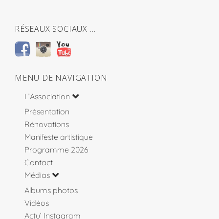
RÉSEAUX SOCIAUX …
MENU DE NAVIGATION
L’Association
Présentation
Rénovations
Manifeste artistique
Programme 2026
Contact
Médias
Albums photos
Vidéos
Actu’ Instagram