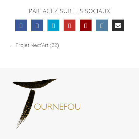
PARTAGEZ SUR LES SOCIAUX
←
Projet Nect’Art (22)