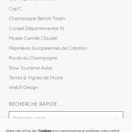
Cap'C
Champagne Benoit Tassin
Conseil Départemental 10
Musée Camille Claudel
Pépinières Européennes de Création
Route du Champagne
Slow Tourisme Aube
Terres & Vignes de l'Aube
Web3-Design
RECHERCHE RAPIDE …
Notre site utilise des
Cookies
pour personnaliser et améliorer votre confort