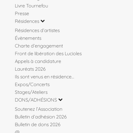
Livre Tournefou
Presse
Résidences
Résidences d’artistes
Évènements
Charte d’engagement
Front de libération des Lucioles
Appels à candidature
Lauréats 2026
Ils sont venus en résidence…
Expos/Concerts
Stages/Ateliers
DONS/ADHÉSIONS
Soutenez l’Association
Bulletin d’adhésion 2026
Bulletin de dons 2026
@