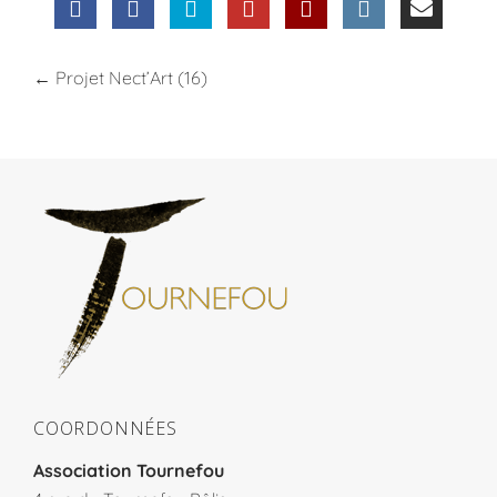
←
Projet Nect’Art (16)
COORDONNÉES
Association Tournefou