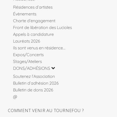
Résidences d’artistes
Évènements
Charte d’engagement
Front de libération des Lucioles
Appels à candidature
Lauréats 2026
Ils sont venus en résidence…
Expos/Concerts
Stages/Ateliers
DONS/ADHÉSIONS
Soutenez l’Association
Bulletin d’adhésion 2026
Bulletin de dons 2026
@
COMMENT VENIR AU TOURNEFOU ?