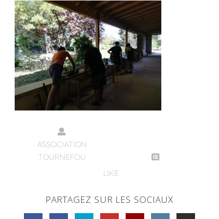
ASSOCIATION
TOURNEFOU
LIKE
PARTAGEZ SUR LES SOCIAUX