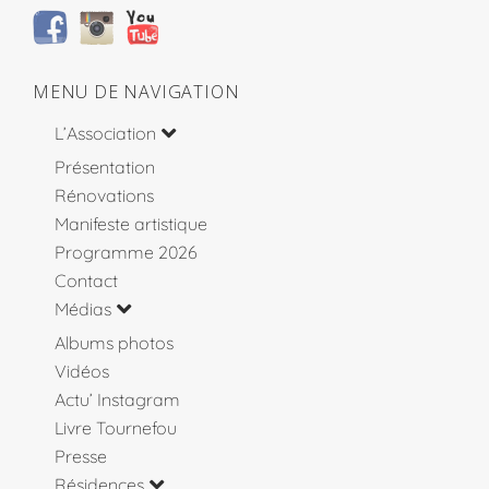
MENU DE NAVIGATION
L’Association
Présentation
Rénovations
Manifeste artistique
Programme 2026
Contact
Médias
Albums photos
Vidéos
Actu’ Instagram
Livre Tournefou
Presse
Résidences