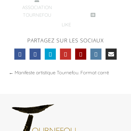
ASSOCIATION
TOURNEFOU
LIKE
PARTAGEZ SUR LES SOCIAUX
←
Manifeste artistique Tournefou. Format carré