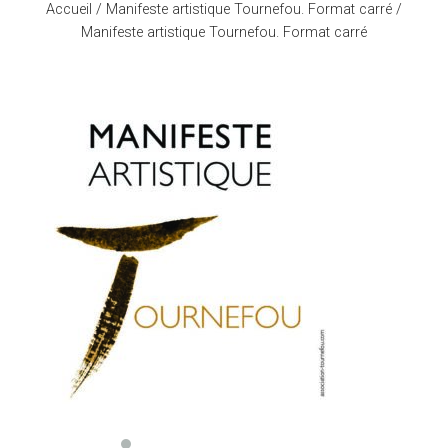
Accueil
/
Manifeste artistique Tournefou. Format carré
/
Manifeste artistique Tournefou. Format carré