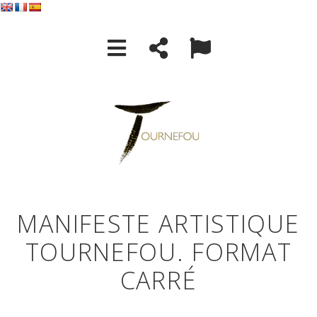
MANIFESTE ARTISTIQUE
TOURNEFOU. FORMAT
CARRÉ