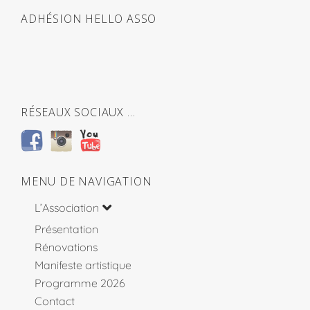
ADHÉSION HELLO ASSO
RÉSEAUX SOCIAUX …
MENU DE NAVIGATION
L’Association
Présentation
Rénovations
Manifeste artistique
Programme 2026
Contact