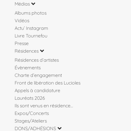
Médias
Albums photos
Vidéos
Actu’ Instagram
Livre Tournefou
Presse
Résidences
Résidences d’artistes
Évènements
Charte d’engagement
Front de libération des Lucioles
Appels à candidature
Lauréats 2026
Ils sont venus en résidence…
Expos/Concerts
Stages/Ateliers
DONS/ADHÉSIONS