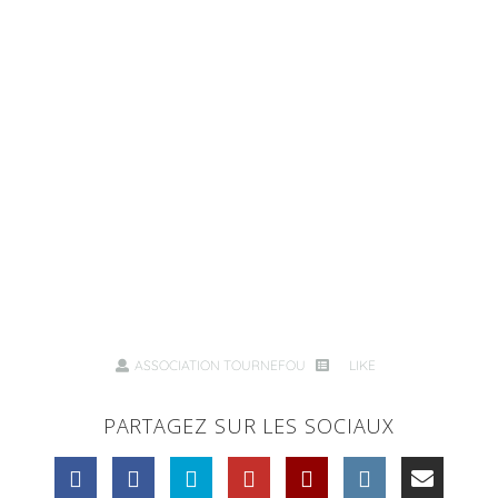
ASSOCIATION TOURNEFOU
LIKE
PARTAGEZ SUR LES SOCIAUX