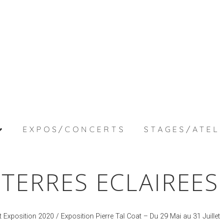
EXPOS/CONCERTS
STAGES/ATEL
TERRES ECLAIREES
at Exposition 2020
/
Exposition Pierre Tal Coat – Du 29 Mai au 31 Juille