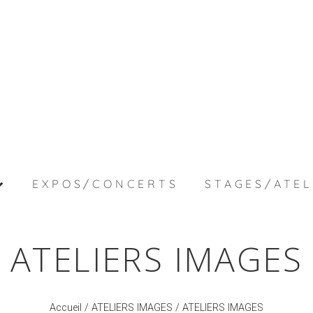
EXPOS/CONCERTS
STAGES/ATEL
ATELIERS IMAGES
Accueil
/
ATELIERS IMAGES
/ ATELIERS IMAGES