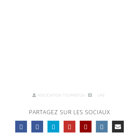
ASSOCIATION TOURNEFOU
LIKE
PARTAGEZ SUR LES SOCIAUX