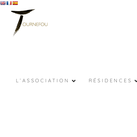
L’ASSOCIATION
RÉSIDENCES