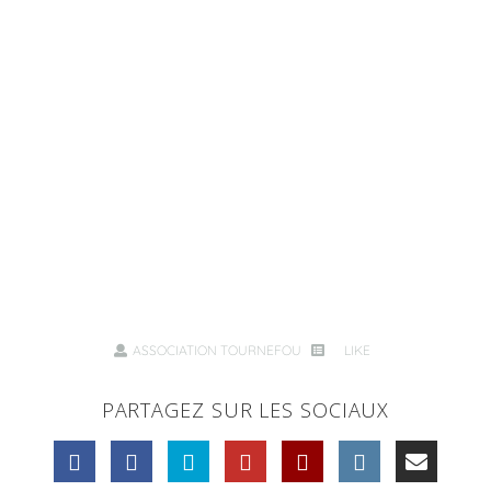
ASSOCIATION TOURNEFOU
LIKE
PARTAGEZ SUR LES SOCIAUX