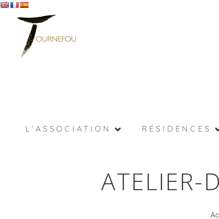
L’ASSOCIATION
RÉSIDENCES
ATELIER-
Ac