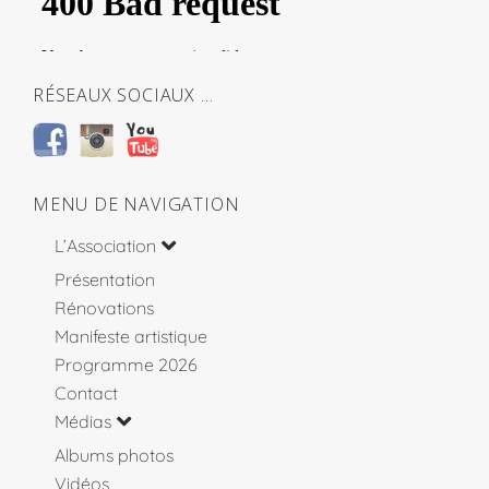
RÉSEAUX SOCIAUX …
MENU DE NAVIGATION
L’Association
Présentation
Rénovations
Manifeste artistique
Programme 2026
Contact
Médias
Albums photos
Vidéos