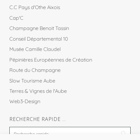
C.C Pays d'Othe Aixois
Cap'C
Champagne Benoit Tassin
Conseil Départemental 10
Musée Camille Claudel
Pépinières Européennes de Création
Route du Champagne
Slow Tourisme Aube
Terres & Vignes de l'Aube
Web3-Design
RECHERCHE RAPIDE …