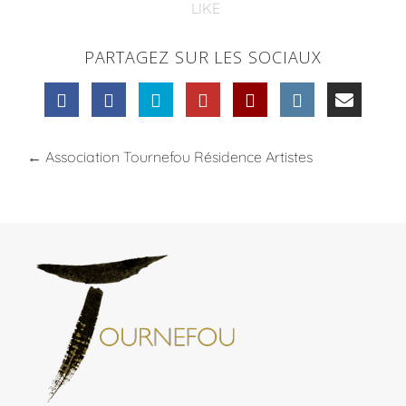
LIKE
PARTAGEZ SUR LES SOCIAUX
←
Association Tournefou Résidence Artistes