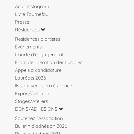
Actu’ Instagram
Livre Tournefou
Presse
Résidences
Résidences d’artistes
Évènements
Charte d’engagement
Front de libération des Lucioles
Appels à candidature
Lauréats 2026
Ils sont venus en résidence…
Expos/Concerts
Stages/Ateliers
DONS/ADHÉSIONS
Soutenez l’Association
Bulletin d’adhésion 2026
Bulletin de dons 2026