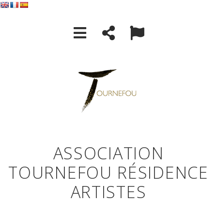
ASSOCIATION
TOURNEFOU RÉSIDENCE
ARTISTES