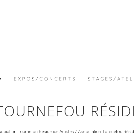
EXPOS/CONCERTS
STAGES/ATEL
TOURNEFOU RÉSID
ociation Tournefou Résidence Artistes
/ Association Tournefou Résid