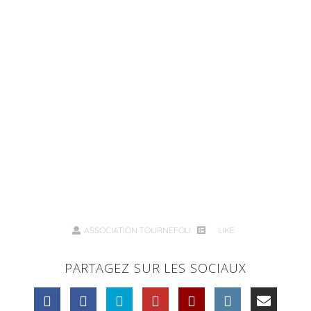
ASSOCIATION TOURNEFOU
LIKE
PARTAGEZ SUR LES SOCIAUX