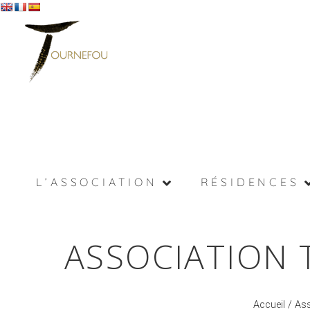
L’ASSOCIATION
RÉSIDENCES
ASSOCIATION 
Accueil
/
Ass