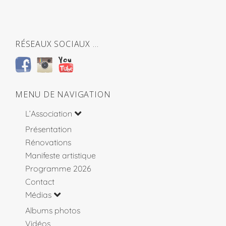
RÉSEAUX SOCIAUX …
MENU DE NAVIGATION
L’Association
Présentation
Rénovations
Manifeste artistique
Programme 2026
Contact
Médias
Albums photos
Vidéos