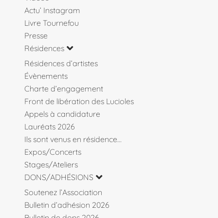
Actu’ Instagram
Livre Tournefou
Presse
Résidences
Résidences d’artistes
Évènements
Charte d’engagement
Front de libération des Lucioles
Appels à candidature
Lauréats 2026
Ils sont venus en résidence…
Expos/Concerts
Stages/Ateliers
DONS/ADHÉSIONS
Soutenez l’Association
Bulletin d’adhésion 2026
Bulletin de dons 2026