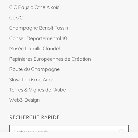
C.C Pays d'Othe Aixois
Cap'C
Champagne Benoit Tassin
Conseil Départemental 10
Musée Camille Claudel
Pépinières Européennes de Création
Route du Champagne
Slow Tourisme Aube
Terres & Vignes de l'Aube
Web3-Design
RECHERCHE RAPIDE …