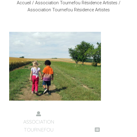
Accueil
/
Association Tournefou Résidence Artistes
/
Association Tournefou Résidence Artistes
ASSOCIATION
TOURNEFOU