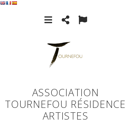
ASSOCIATION
TOURNEFOU RÉSIDENCE
ARTISTES