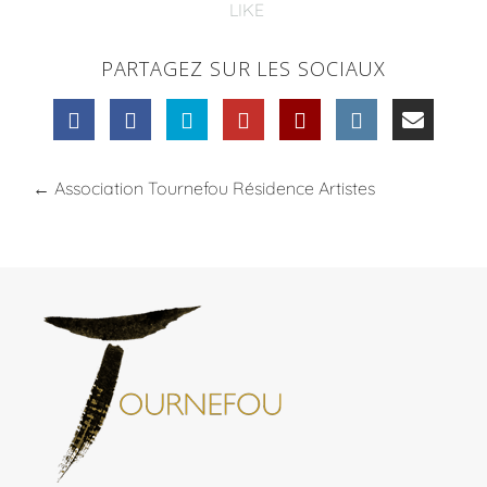
LIKE
PARTAGEZ SUR LES SOCIAUX
←
Association Tournefou Résidence Artistes