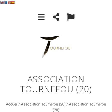
ASSOCIATION
TOURNEFOU (20)
Accueil
/
Association Tournefou (20)
/ Association Tournefou
(20)