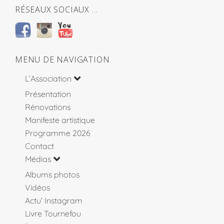
RÉSEAUX SOCIAUX …
MENU DE NAVIGATION
L’Association
Présentation
Rénovations
Manifeste artistique
Programme 2026
Contact
Médias
Albums photos
Vidéos
Actu’ Instagram
Livre Tournefou