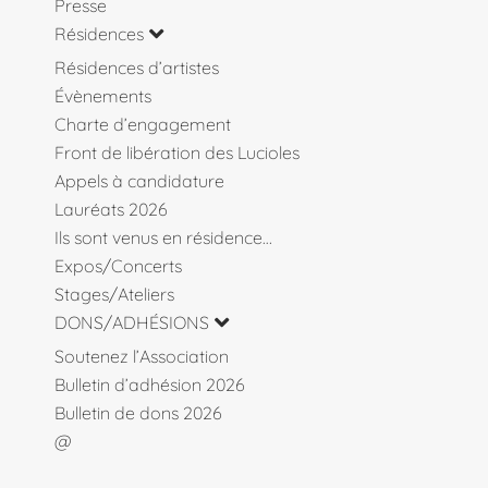
Presse
Résidences
Résidences d’artistes
Évènements
Charte d’engagement
Front de libération des Lucioles
Appels à candidature
Lauréats 2026
Ils sont venus en résidence…
Expos/Concerts
Stages/Ateliers
DONS/ADHÉSIONS
Soutenez l’Association
Bulletin d’adhésion 2026
Bulletin de dons 2026
@