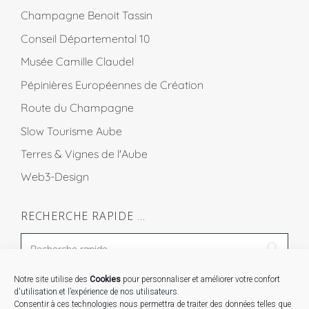
Champagne Benoit Tassin
Conseil Départemental 10
Musée Camille Claudel
Pépinières Européennes de Création
Route du Champagne
Slow Tourisme Aube
Terres & Vignes de l'Aube
Web3-Design
RECHERCHE RAPIDE …
Notre site utilise des
Cookies
pour personnaliser et améliorer votre confort
STAGES …
d'utilisation et l’expérience de nos utilisateurs.
Consentir à ces technologies nous permettra de traiter des données telles que