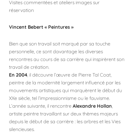
Visites commentées et ateliers images sur
réservation
Vincent Bebert « Peintures »
Bien que son travail soit marqué par sa touche
personnelle, ce sont davantage les diverses
rencontres au cours de sa carrière qui inspirèrent son
travail de création.
En 2004
, il découvre l’œuvre de Pierre Tal Coat,
peintre de la modernité largement influencé par les
mouvements artistiques qui marquèrent le début du
XXe siècle, tel l’impressionnisme ou le fauvisme.
L’année suivante, il rencontre
Alexandre Hollan
,
artiste peintre travaillant sur deux thèmes majeurs
depuis le début de sa carrière : les arbres et les Vies
silencieuses.