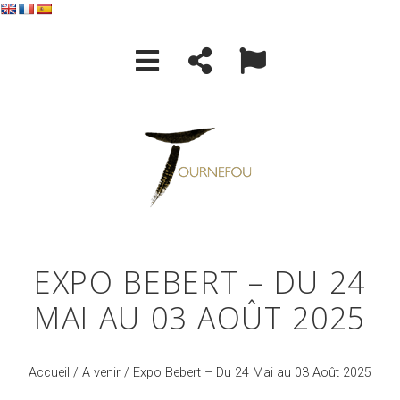
EXPO BEBERT – DU 24
MAI AU 03 AOÛT 2025
Accueil
/
A venir
/ Expo Bebert – Du 24 Mai au 03 Août 2025