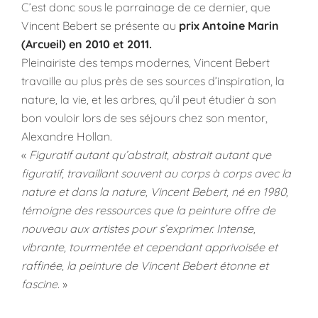
C’est donc sous le parrainage de ce dernier, que
Vincent Bebert se présente au
prix Antoine Marin
(Arcueil) en 2010 et 2011.
Pleinairiste des temps modernes, Vincent Bebert
travaille au plus près de ses sources d’inspiration, la
nature, la vie, et les arbres, qu’il peut étudier à son
bon vouloir lors de ses séjours chez son mentor,
Alexandre Hollan.
«
Figuratif autant qu’abstrait, abstrait autant que
figuratif, travaillant souvent au corps à corps avec la
nature et dans la nature, Vincent Bebert, né en 1980,
témoigne des ressources que la peinture offre de
nouveau aux artistes pour s’exprimer. Intense,
vibrante, tourmentée et cependant apprivoisée et
raffinée, la peinture de Vincent Bebert étonne et
fascine.
»