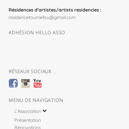
Résidences d’artistes/artists residencies :
residencetournefou@gmail.com
ADHÉSION HELLO ASSO
RÉSEAUX SOCIAUX …
MENU DE NAVIGATION
L’Association
Présentation
Rénovations