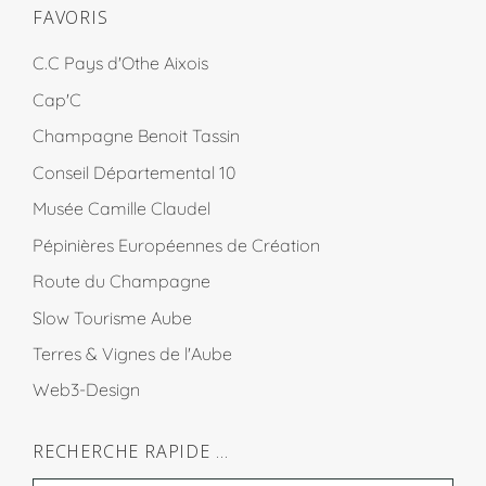
FAVORIS
C.C Pays d'Othe Aixois
Cap'C
Champagne Benoit Tassin
Conseil Départemental 10
Musée Camille Claudel
Pépinières Européennes de Création
Route du Champagne
Slow Tourisme Aube
Terres & Vignes de l'Aube
Web3-Design
RECHERCHE RAPIDE …