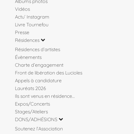
Albums photos
Vidéos
Actu’ Instagram
Livre Tournefou
Presse
Résidences
Résidences d’artistes
Évènements
Charte d’engagement
Front de libération des Lucioles
Appels à candidature
Lauréats 2026
Ils sont venus en résidence…
Expos/Concerts
Stages/Ateliers
DONS/ADHÉSIONS
Soutenez l’Association