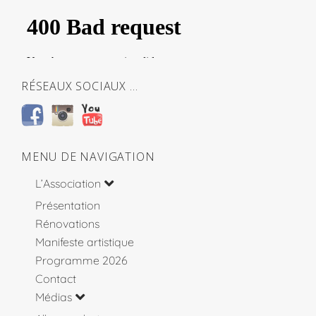
RÉSEAUX SOCIAUX …
MENU DE NAVIGATION
L’Association
Présentation
Rénovations
Manifeste artistique
Programme 2026
Contact
Médias