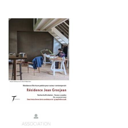
ASSOCIATION