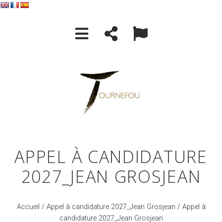
APPEL À CANDIDATURE
2027_JEAN GROSJEAN
Accueil
/
Appel à candidature 2027_Jean Grosjean
/ Appel à
candidature 2027_Jean Grosjean