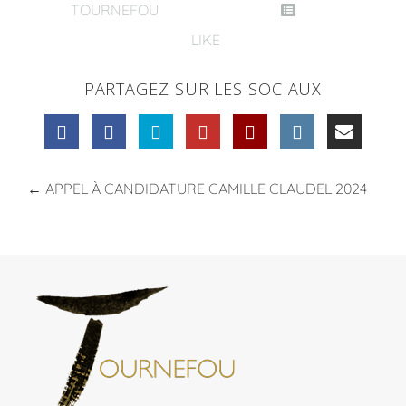
TOURNEFOU
LIKE
PARTAGEZ SUR LES SOCIAUX
←
APPEL À CANDIDATURE CAMILLE CLAUDEL 2024