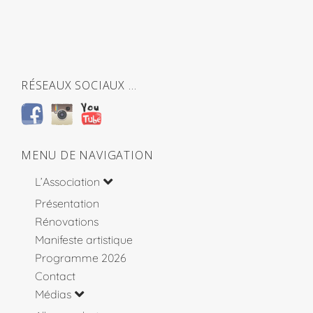
RÉSEAUX SOCIAUX …
MENU DE NAVIGATION
L’Association
Présentation
Rénovations
Manifeste artistique
Programme 2026
Contact
Médias