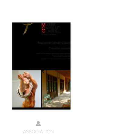
ASSOCIATION