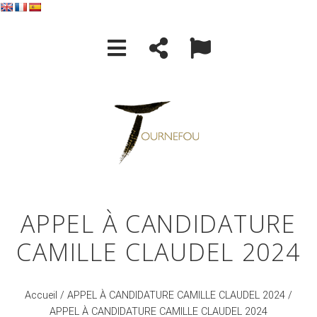
APPEL À CANDIDATURE
CAMILLE CLAUDEL 2024
Accueil
/
APPEL À CANDIDATURE CAMILLE CLAUDEL 2024
/
APPEL À CANDIDATURE CAMILLE CLAUDEL 2024