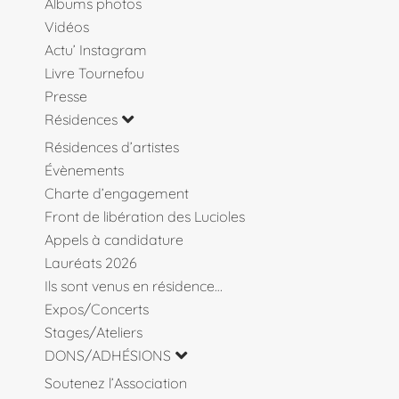
Albums photos
Vidéos
Actu’ Instagram
Livre Tournefou
Presse
Résidences
Résidences d’artistes
Évènements
Charte d’engagement
Front de libération des Lucioles
Appels à candidature
Lauréats 2026
Ils sont venus en résidence…
Expos/Concerts
Stages/Ateliers
DONS/ADHÉSIONS
Soutenez l’Association