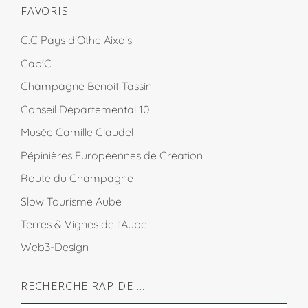
FAVORIS
C.C Pays d'Othe Aixois
Cap'C
Champagne Benoit Tassin
Conseil Départemental 10
Musée Camille Claudel
Pépinières Européennes de Création
Route du Champagne
Slow Tourisme Aube
Terres & Vignes de l'Aube
Web3-Design
RECHERCHE RAPIDE …