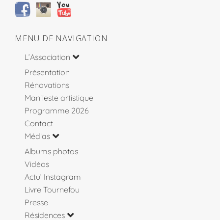
MENU DE NAVIGATION
L’Association
Présentation
Rénovations
Manifeste artistique
Programme 2026
Contact
Médias
Albums photos
Vidéos
Actu’ Instagram
Livre Tournefou
Presse
Résidences