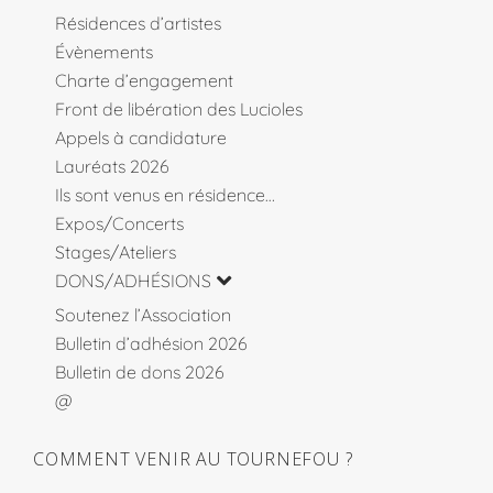
Résidences d’artistes
Évènements
Charte d’engagement
Front de libération des Lucioles
Appels à candidature
Lauréats 2026
Ils sont venus en résidence…
Expos/Concerts
Stages/Ateliers
DONS/ADHÉSIONS
Soutenez l’Association
Bulletin d’adhésion 2026
Bulletin de dons 2026
@
COMMENT VENIR AU TOURNEFOU ?