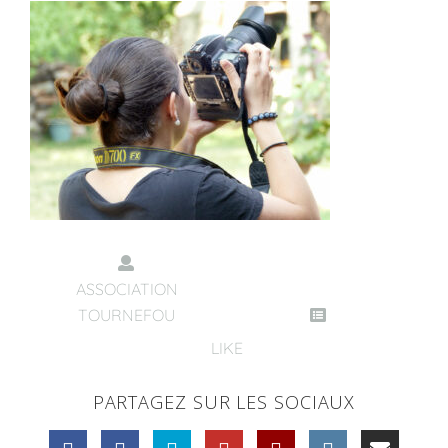
ASSOCIATION
TOURNEFOU
LIKE
PARTAGEZ SUR LES SOCIAUX