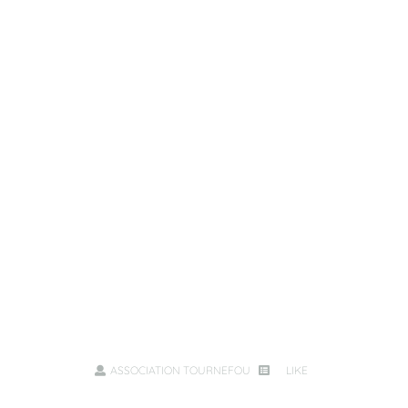
ASSOCIATION TOURNEFOU
LIKE