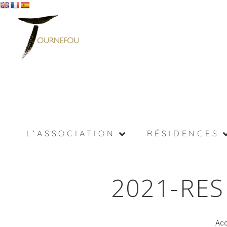
L’ASSOCIATION
RÉSIDENCES
2021-RES
Acc