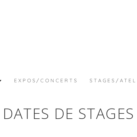
EXPOS/CONCERTS
STAGES/ATEL
DATES DE STAGES