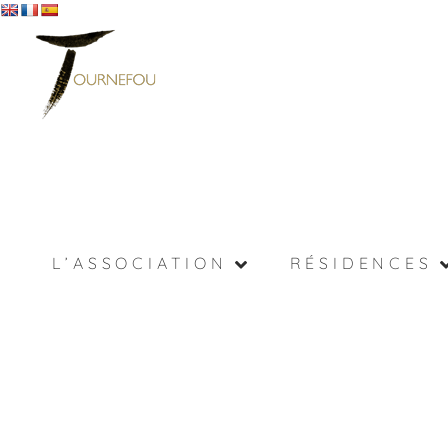
L’ASSOCIATION
RÉSIDENCES