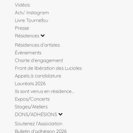
Vidéos
Actu’ Instagram
Livre Tournefou
Presse
Résidences
Résidences d’artistes
Évènements
Charte d’engagement
Front de libération des Lucioles
Appels à candidature
Lauréats 2026
Ils sont venus en résidence…
Expos/Concerts
Stages/Ateliers
DONS/ADHÉSIONS
Soutenez l’Association
Bulletin d’adhésion 2026