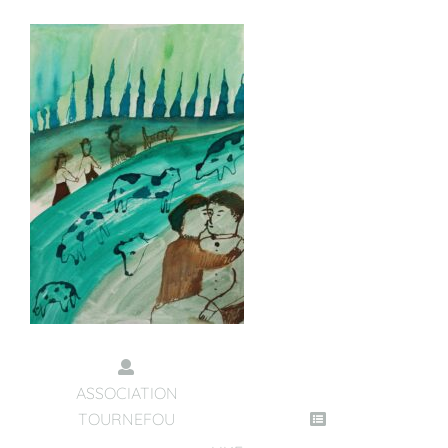
ASSOCIATION
TOURNEFOU