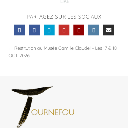
LIKE
PARTAGEZ SUR LES SOCIAUX
←
Restitution au Musée Camille Claudel – Les 17 & 18
OCT. 2026