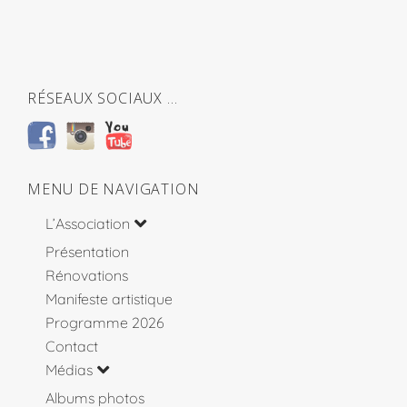
RÉSEAUX SOCIAUX …
MENU DE NAVIGATION
L’Association
Présentation
Rénovations
Manifeste artistique
Programme 2026
Contact
Médias
Albums photos