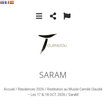
SARAM
Accueil
/
Résidences 2026
/
Restitution au Musée Camille Claudel
– Les 17 & 18 OCT. 2026
/ SaraM