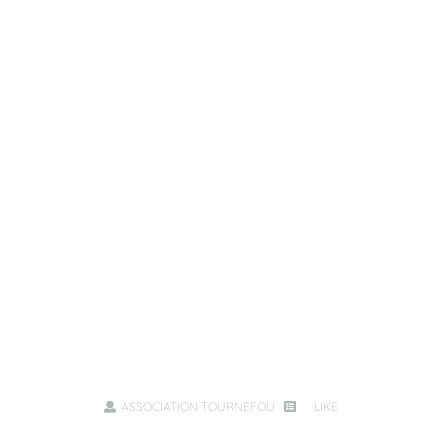
ASSOCIATION TOURNEFOU
LIKE