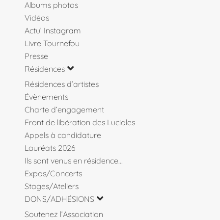
Albums photos
Vidéos
Actu’ Instagram
Livre Tournefou
Presse
Résidences
Résidences d’artistes
Évènements
Charte d’engagement
Front de libération des Lucioles
Appels à candidature
Lauréats 2026
Ils sont venus en résidence…
Expos/Concerts
Stages/Ateliers
DONS/ADHÉSIONS
Soutenez l’Association