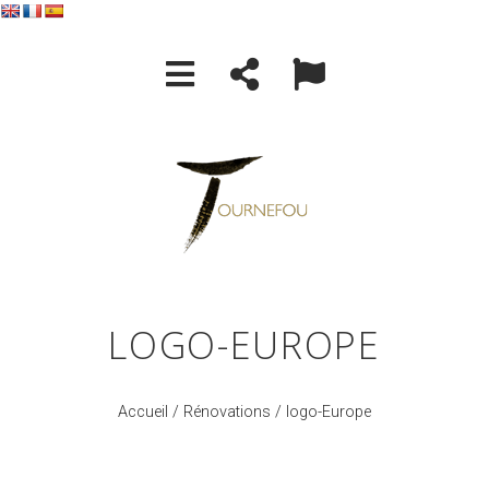
LOGO-EUROPE
Accueil
/
Rénovations
/ logo-Europe