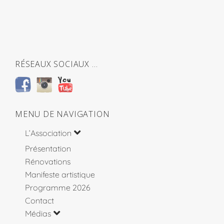
RÉSEAUX SOCIAUX …
MENU DE NAVIGATION
L’Association
Présentation
Rénovations
Manifeste artistique
Programme 2026
Contact
Médias