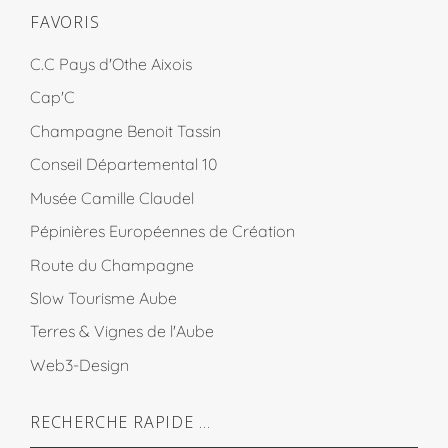
FAVORIS
C.C Pays d'Othe Aixois
Cap'C
Champagne Benoit Tassin
Conseil Départemental 10
Musée Camille Claudel
Pépinières Européennes de Création
Route du Champagne
Slow Tourisme Aube
Terres & Vignes de l'Aube
Web3-Design
RECHERCHE RAPIDE …