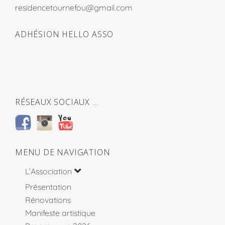
residencetournefou@gmail.com
ADHÉSION HELLO ASSO
RÉSEAUX SOCIAUX …
MENU DE NAVIGATION
L’Association
Présentation
Rénovations
Manifeste artistique