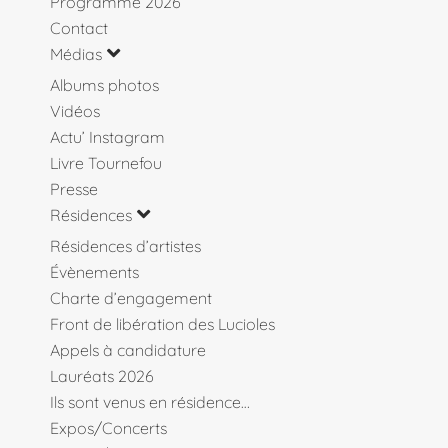
Programme 2026
Contact
Médias
Albums photos
Vidéos
Actu’ Instagram
Livre Tournefou
Presse
Résidences
Résidences d’artistes
Évènements
Charte d’engagement
Front de libération des Lucioles
Appels à candidature
Lauréats 2026
Ils sont venus en résidence…
Expos/Concerts