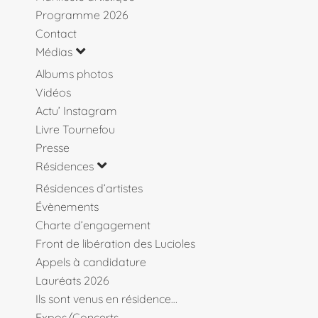
Programme 2026
Contact
Médias
Albums photos
Vidéos
Actu’ Instagram
Livre Tournefou
Presse
Résidences
Résidences d’artistes
Évènements
Charte d’engagement
Front de libération des Lucioles
Appels à candidature
Lauréats 2026
Ils sont venus en résidence…
Expos/Concerts