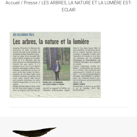
Accueil
/
Presse
/ LES ARBRES, LA NATURE ET LA LUMIÈRE EST-
ECLAIR