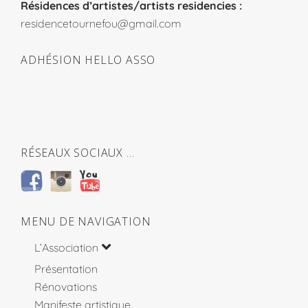
Résidences d’artistes/artists residencies :
residencetournefou@gmail.com
ADHÉSION HELLO ASSO
RÉSEAUX SOCIAUX …
MENU DE NAVIGATION
L’Association
Présentation
Rénovations
Manifeste artistique