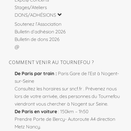
Stages/Ateliers
DONS/ADHÉSIONS
Soutenez l’Association
Bulletin d’adhésion 2026
Bulletin de dons 2026
@
COMMENT VENIR AU TOURNEFOU ?
De Paris par train :
Paris Gare de l’Est à Nogent-
sur-Seine
Consultez les horaires sur
sncf.fr
. Prévenez nous
lors de votre arrivée, des personnes du Tournefou
viendront vous chercher à Nogent sur Seine.
De Paris en voiture
: 150km – 1h50
Prendre Porte de Bercy- Autoroute A4 direction
Metz Nancy.