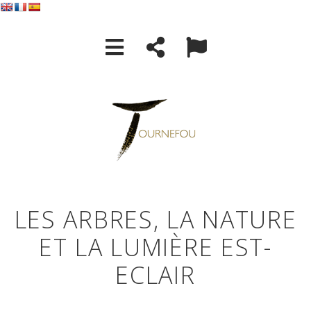
LES ARBRES, LA NATURE
ET LA LUMIÈRE EST-
ECLAIR