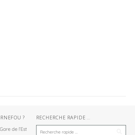
RNEFOU ?
RECHERCHE RAPIDE …
 Gare de l’Est