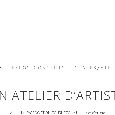
EXPOS/CONCERTS
STAGES/ATEL
N ATELIER D’ARTIS
Accueil
/
L’ASSOCIATION TOURNEFOU
/ Un atelier d’artiste