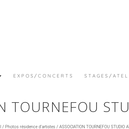
EXPOS/CONCERTS
STAGES/ATEL
N TOURNEFOU STU
l
/
Photos résidence d’artistes
/ ASSOCIATION TOURNEFOU STUDIO A