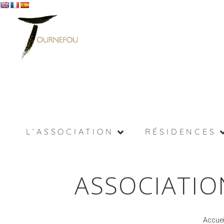
L’ASSOCIATION
RÉSIDENCES
ASSOCIATIO
Accuei