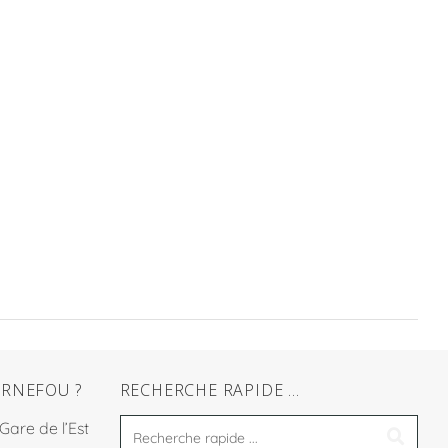
RNEFOU ?
RECHERCHE RAPIDE …
 Gare de l’Est