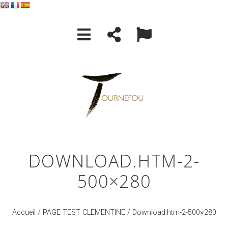
DOWNLOAD.HTM-2-
500×280
Accueil
/
PAGE TEST CLEMENTINE
/ Download.htm-2-500×280