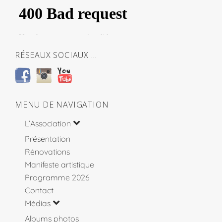
RÉSEAUX SOCIAUX …
MENU DE NAVIGATION
L’Association
Présentation
Rénovations
Manifeste artistique
Programme 2026
Contact
Médias
Albums photos