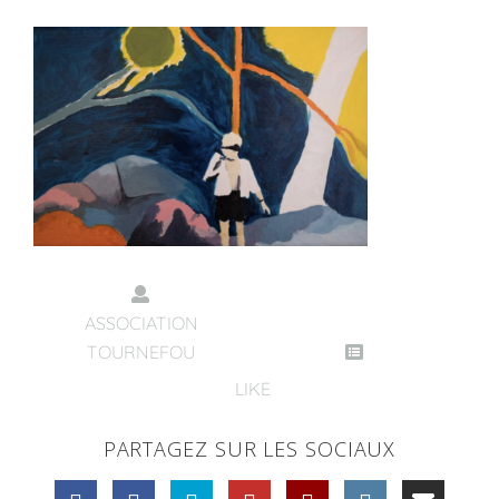
ASSOCIATION
TOURNEFOU
LIKE
PARTAGEZ SUR LES SOCIAUX