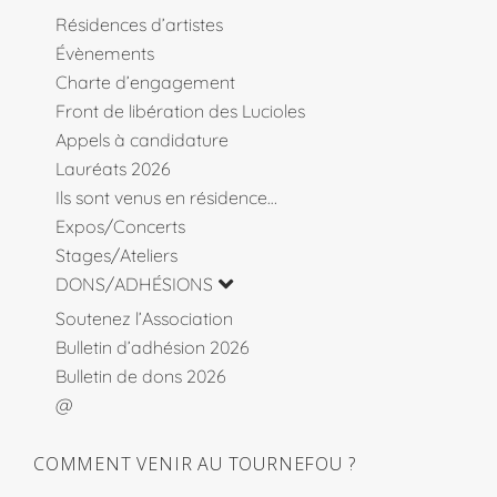
Résidences d’artistes
Évènements
Charte d’engagement
Front de libération des Lucioles
Appels à candidature
Lauréats 2026
Ils sont venus en résidence…
Expos/Concerts
Stages/Ateliers
DONS/ADHÉSIONS
Soutenez l’Association
Bulletin d’adhésion 2026
Bulletin de dons 2026
@
COMMENT VENIR AU TOURNEFOU ?