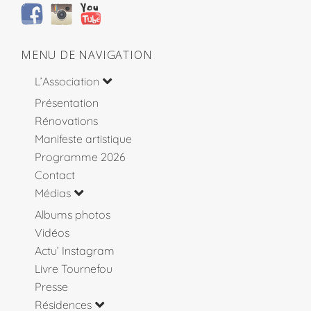
MENU DE NAVIGATION
L’Association
Présentation
Rénovations
Manifeste artistique
Programme 2026
Contact
Médias
Albums photos
Vidéos
Actu’ Instagram
Livre Tournefou
Presse
Résidences