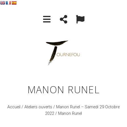
MANON RUNEL
Accueil
/
Ateliers ouverts
/
Manon Runel – Samedi 29 Octobre
2022
/ Manon Runel