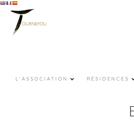
L’ASSOCIATION
RÉSIDENCES