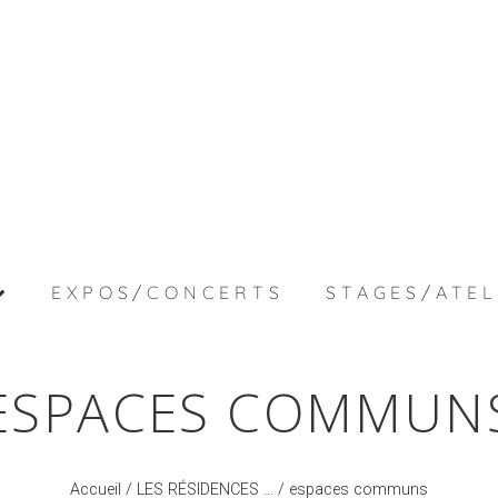
EXPOS/CONCERTS
STAGES/ATEL
ESPACES COMMUN
Accueil
/
LES RÉSIDENCES …
/ espaces communs