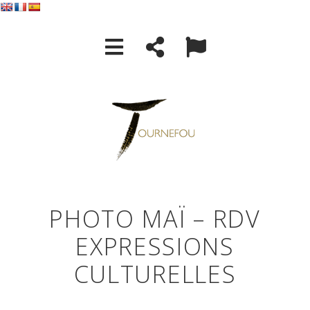
PHOTO MAÏ – RDV
EXPRESSIONS
CULTURELLES