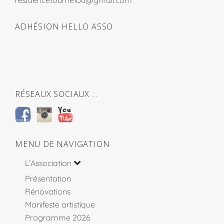
residencetournefou@gmail.com
ADHÉSION HELLO ASSO
RÉSEAUX SOCIAUX …
MENU DE NAVIGATION
L’Association
Présentation
Rénovations
Manifeste artistique
Programme 2026