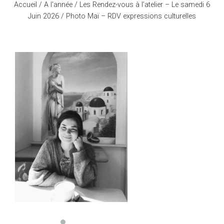
Accueil
/
A l'année
/
Les Rendez-vous à l’atelier – Le samedi 6
Juin 2026
/ Photo Maï – RDV expressions culturelles