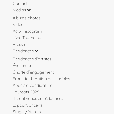
Contact
Médias
Albums photos
Vidéos
Actu’ Instagram
Livre Tournefou
Presse
Résidences
Résidences d’artistes
Évènements
Charte d’engagement
Front de libération des Lucioles
Appels à candidature
Lauréats 2026
Ils sont venus en résidence…
Expos/Concerts
Stages/Ateliers