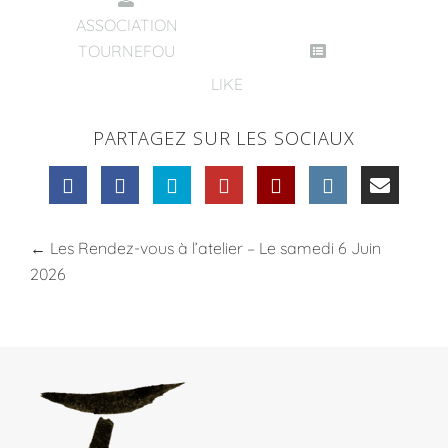
ASSOCIATION
TOURNEFOU
LIKE
PARTAGEZ SUR LES SOCIAUX
←
Les Rendez-vous à l’atelier – Le samedi 6 Juin
2026