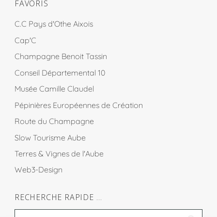
FAVORIS
C.C Pays d'Othe Aixois
Cap'C
Champagne Benoit Tassin
Conseil Départemental 10
Musée Camille Claudel
Pépinières Européennes de Création
Route du Champagne
Slow Tourisme Aube
Terres & Vignes de l'Aube
Web3-Design
RECHERCHE RAPIDE …