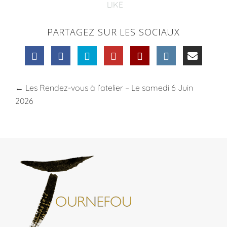
LIKE
PARTAGEZ SUR LES SOCIAUX
←
Les Rendez-vous à l’atelier – Le samedi 6 Juin
2026