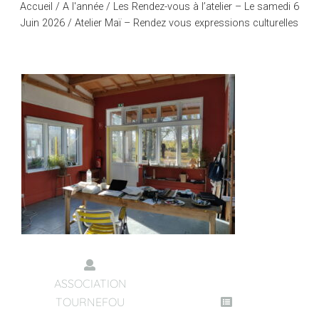
Accueil
/
A l'année
/
Les Rendez-vous à l’atelier – Le samedi 6
Juin 2026
/ Atelier Maï – Rendez vous expressions culturelles
ASSOCIATION
TOURNEFOU