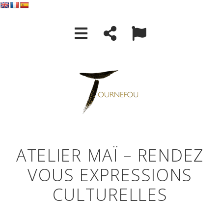
ATELIER MAÏ – RENDEZ
VOUS EXPRESSIONS
CULTURELLES