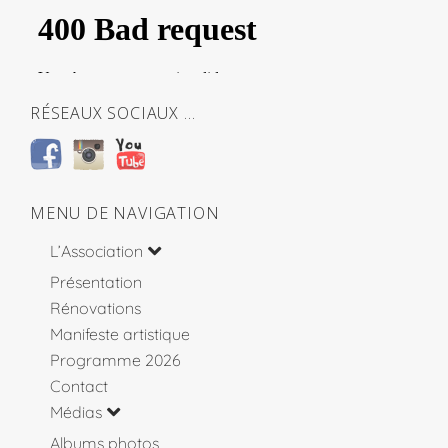
RÉSEAUX SOCIAUX …
MENU DE NAVIGATION
L’Association
Présentation
Rénovations
Manifeste artistique
Programme 2026
Contact
Médias
Albums photos