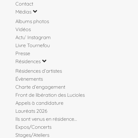
Contact
Médias
Albums photos
Vidéos
Actu’ Instagram
Livre Tournefou
Presse
Résidences
Résidences d’artistes
Évènements
Charte d’engagement
Front de libération des Lucioles
Appels à candidature
Lauréats 2026
Ils sont venus en résidence…
Expos/Concerts
Stages/Ateliers