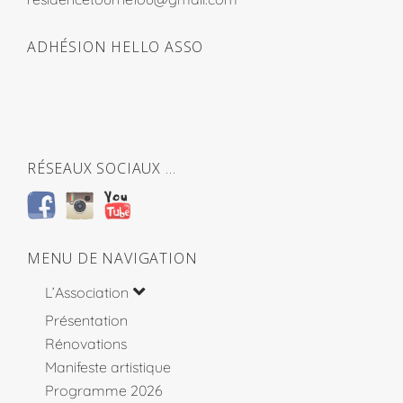
ADHÉSION HELLO ASSO
RÉSEAUX SOCIAUX …
MENU DE NAVIGATION
L’Association
Présentation
Rénovations
Manifeste artistique
Programme 2026