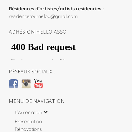
Résidences d’artistes/artists residencies :
residencetournefou@gmail.com
ADHÉSION HELLO ASSO
RÉSEAUX SOCIAUX …
MENU DE NAVIGATION
L’Association
Présentation
Rénovations