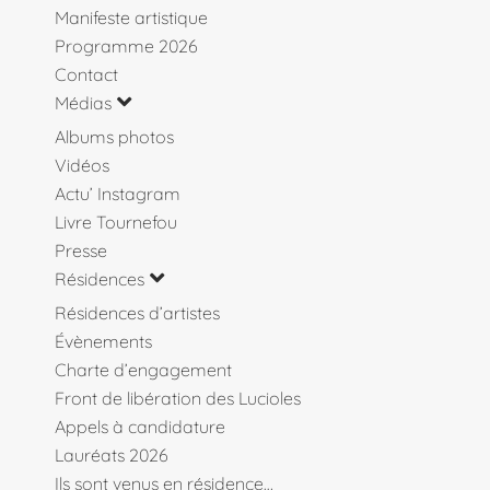
Manifeste artistique
Programme 2026
Contact
Médias
Albums photos
Vidéos
Actu’ Instagram
Livre Tournefou
Presse
Résidences
Résidences d’artistes
Évènements
Charte d’engagement
Front de libération des Lucioles
Appels à candidature
Lauréats 2026
Ils sont venus en résidence…