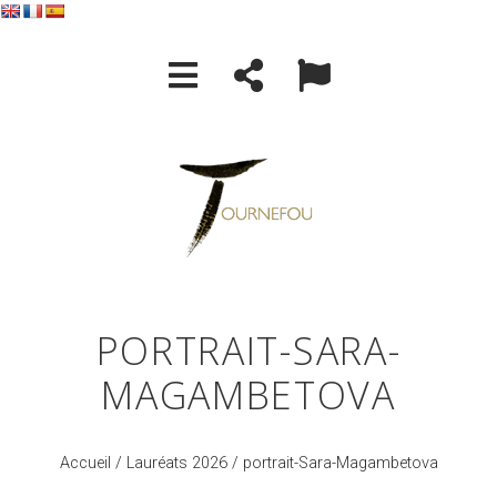
PORTRAIT-SARA-
MAGAMBETOVA
Accueil
/
Lauréats 2026
/ portrait-Sara-Magambetova