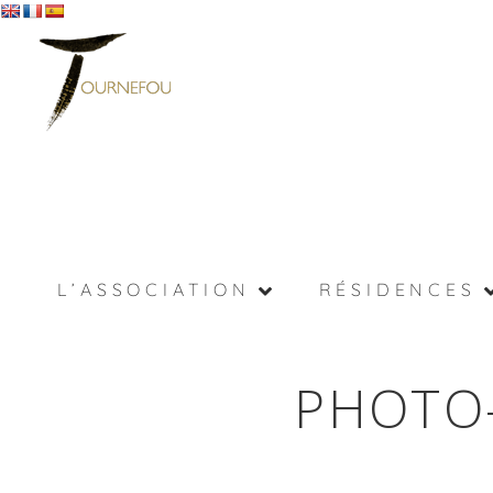
L’ASSOCIATION
RÉSIDENCES
PHOTO