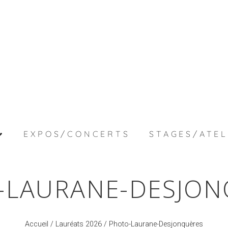
EXPOS/CONCERTS
STAGES/ATEL
-LAURANE-DESJON
Accueil
/
Lauréats 2026
/ Photo-Laurane-Desjonquères