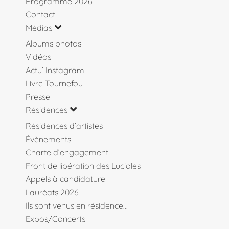
Programme 2026
Contact
Médias
Albums photos
Vidéos
Actu’ Instagram
Livre Tournefou
Presse
Résidences
Résidences d’artistes
Évènements
Charte d’engagement
Front de libération des Lucioles
Appels à candidature
Lauréats 2026
Ils sont venus en résidence…
Expos/Concerts