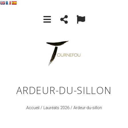
ARDEUR-DU-SILLON
Accueil
/
Lauréats 2026
/ Ardeur-du-sillon