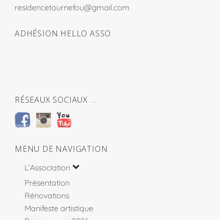
residencetournefou@gmail.com
ADHÉSION HELLO ASSO
RÉSEAUX SOCIAUX …
MENU DE NAVIGATION
L’Association
Présentation
Rénovations
Manifeste artistique