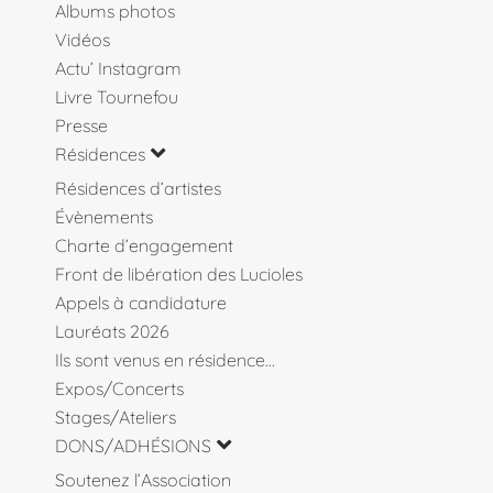
Albums photos
Vidéos
Actu’ Instagram
Livre Tournefou
Presse
Résidences
Résidences d’artistes
Évènements
Charte d’engagement
Front de libération des Lucioles
Appels à candidature
Lauréats 2026
Ils sont venus en résidence…
Expos/Concerts
Stages/Ateliers
DONS/ADHÉSIONS
Soutenez l’Association