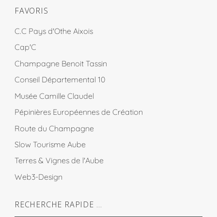
FAVORIS
C.C Pays d'Othe Aixois
Cap'C
Champagne Benoit Tassin
Conseil Départemental 10
Musée Camille Claudel
Pépinières Européennes de Création
Route du Champagne
Slow Tourisme Aube
Terres & Vignes de l'Aube
Web3-Design
RECHERCHE RAPIDE …