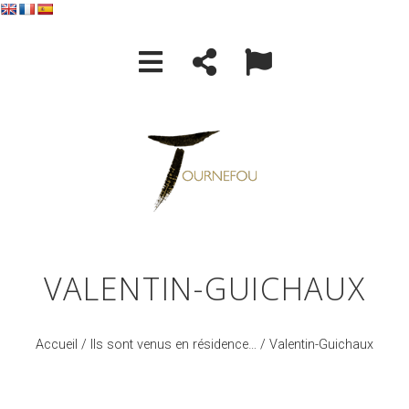
VALENTIN-GUICHAUX
Accueil
/
Ils sont venus en résidence…
/ Valentin-Guichaux