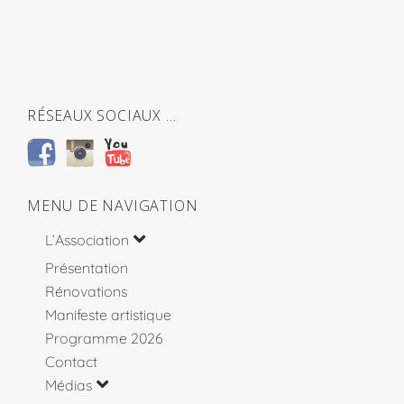
RÉSEAUX SOCIAUX …
MENU DE NAVIGATION
L’Association
Présentation
Rénovations
Manifeste artistique
Programme 2026
Contact
Médias