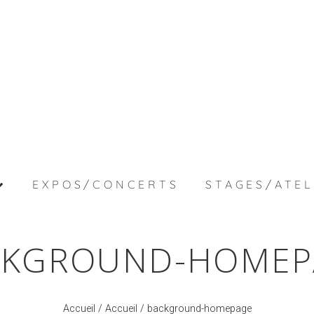
EXPOS/CONCERTS
STAGES/ATEL
CKGROUND-HOMEP
Accueil
/
Accueil
/ background-homepage