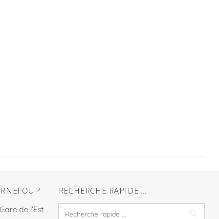
RNEFOU ?
RECHERCHE RAPIDE …
 Gare de l’Est