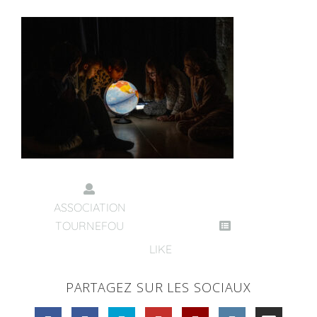
ASSOCIATION
TOURNEFOU
LIKE
PARTAGEZ SUR LES SOCIAUX