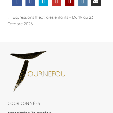
←
Expressions théâtrales enfants – Du 19 au 23
Octobre 2026
COORDONNÉES