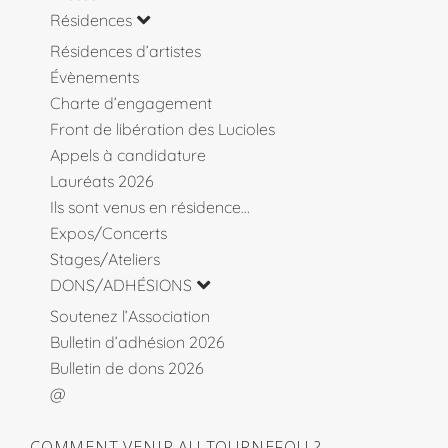
Résidences
Résidences d’artistes
Évènements
Charte d’engagement
Front de libération des Lucioles
Appels à candidature
Lauréats 2026
Ils sont venus en résidence…
Expos/Concerts
Stages/Ateliers
DONS/ADHÉSIONS
Soutenez l’Association
Bulletin d’adhésion 2026
Bulletin de dons 2026
@
COMMENT VENIR AU TOURNEFOU ?