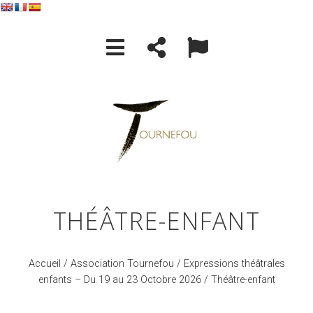
THÉÂTRE-ENFANT
Accueil
/
Association Tournefou
/
Expressions théâtrales
enfants – Du 19 au 23 Octobre 2026
/ Théâtre-enfant