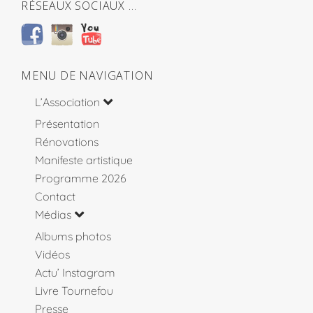
RÉSEAUX SOCIAUX …
MENU DE NAVIGATION
L’Association
Présentation
Rénovations
Manifeste artistique
Programme 2026
Contact
Médias
Albums photos
Vidéos
Actu’ Instagram
Livre Tournefou
Presse