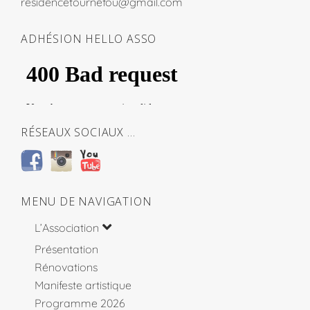
residencetournefou@gmail.com
ADHÉSION HELLO ASSO
RÉSEAUX SOCIAUX …
MENU DE NAVIGATION
L’Association
Présentation
Rénovations
Manifeste artistique
Programme 2026