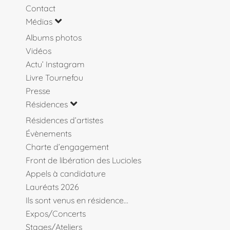
Contact
Médias
Albums photos
Vidéos
Actu’ Instagram
Livre Tournefou
Presse
Résidences
Résidences d’artistes
Évènements
Charte d’engagement
Front de libération des Lucioles
Appels à candidature
Lauréats 2026
Ils sont venus en résidence…
Expos/Concerts
Stages/Ateliers