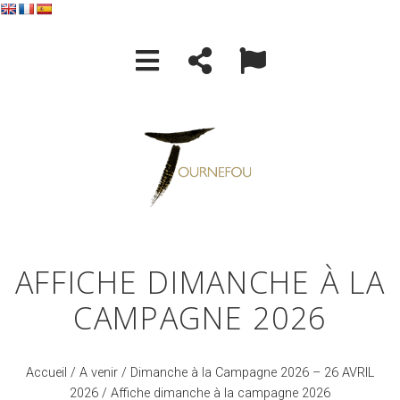
AFFICHE DIMANCHE À LA
CAMPAGNE 2026
Accueil
/
A venir
/
Dimanche à la Campagne 2026 – 26 AVRIL
2026
/ Affiche dimanche à la campagne 2026