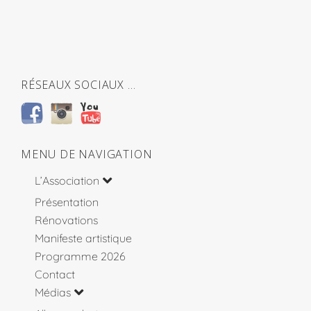
RÉSEAUX SOCIAUX …
MENU DE NAVIGATION
L’Association
Présentation
Rénovations
Manifeste artistique
Programme 2026
Contact
Médias