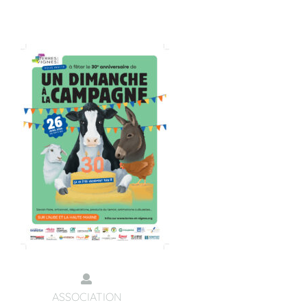
ASSOCIATION