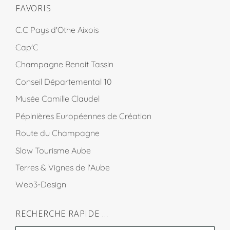
FAVORIS
C.C Pays d'Othe Aixois
Cap'C
Champagne Benoit Tassin
Conseil Départemental 10
Musée Camille Claudel
Pépinières Européennes de Création
Route du Champagne
Slow Tourisme Aube
Terres & Vignes de l'Aube
Web3-Design
RECHERCHE RAPIDE …