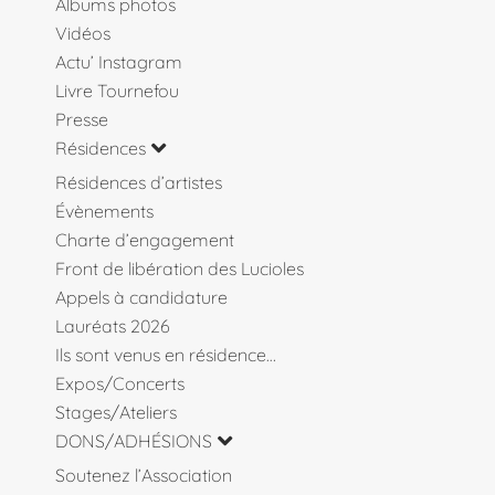
Albums photos
Vidéos
Actu’ Instagram
Livre Tournefou
Presse
Résidences
Résidences d’artistes
Évènements
Charte d’engagement
Front de libération des Lucioles
Appels à candidature
Lauréats 2026
Ils sont venus en résidence…
Expos/Concerts
Stages/Ateliers
DONS/ADHÉSIONS
Soutenez l’Association