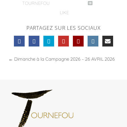
TOURNEFOU
LIKE
PARTAGEZ SUR LES SOCIAUX
←
Dimanche à la Campagne 2026 – 26 AVRIL 2026