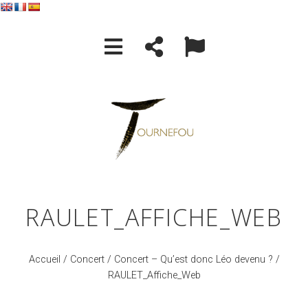
RAULET_AFFICHE_WEB
Accueil
/
Concert
/
Concert – Qu’est donc Léo devenu ?
/
RAULET_Affiche_Web