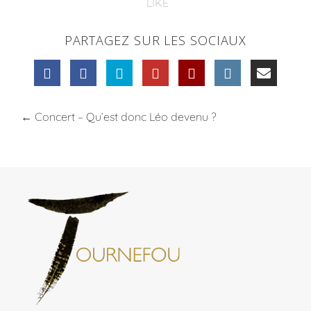
LIKE
PARTAGEZ SUR LES SOCIAUX
←
Concert – Qu’est donc Léo devenu ?