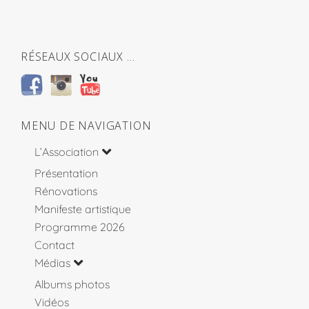
RÉSEAUX SOCIAUX …
MENU DE NAVIGATION
L’Association
Présentation
Rénovations
Manifeste artistique
Programme 2026
Contact
Médias
Albums photos
Vidéos