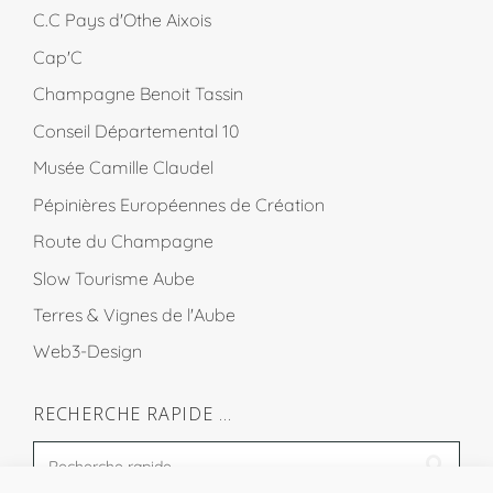
C.C Pays d'Othe Aixois
Cap'C
Champagne Benoit Tassin
Conseil Départemental 10
Musée Camille Claudel
Pépinières Européennes de Création
Route du Champagne
Slow Tourisme Aube
Terres & Vignes de l'Aube
Web3-Design
RECHERCHE RAPIDE …