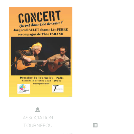
ASSOCIATION
TOURNEFOU