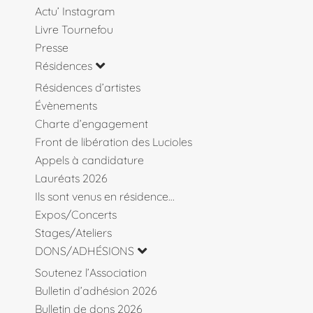
Actu’ Instagram
Livre Tournefou
Presse
Résidences
Résidences d’artistes
Évènements
Charte d’engagement
Front de libération des Lucioles
Appels à candidature
Lauréats 2026
Ils sont venus en résidence…
Expos/Concerts
Stages/Ateliers
DONS/ADHÉSIONS
Soutenez l’Association
Bulletin d’adhésion 2026
Bulletin de dons 2026