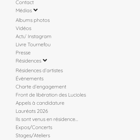
Contact
Médias
Albums photos
Vidéos
Actu’ Instagram
Livre Tournefou
Presse
Résidences
Résidences d’artistes
Évènements
Charte d’engagement
Front de libération des Lucioles
Appels à candidature
Lauréats 2026
Ils sont venus en résidence…
Expos/Concerts
Stages/Ateliers