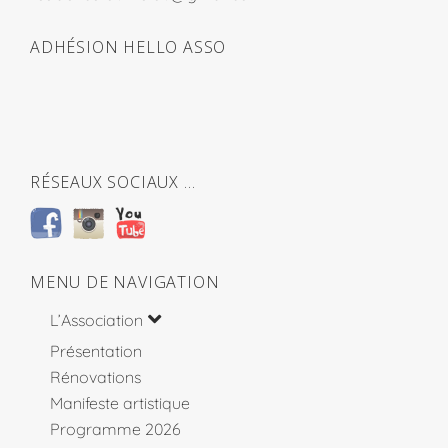
ADHÉSION HELLO ASSO
RÉSEAUX SOCIAUX …
MENU DE NAVIGATION
L’Association
Présentation
Rénovations
Manifeste artistique
Programme 2026