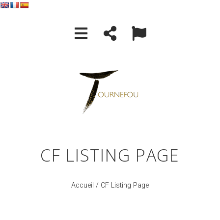
CF LISTING PAGE
Accueil
/ CF Listing Page