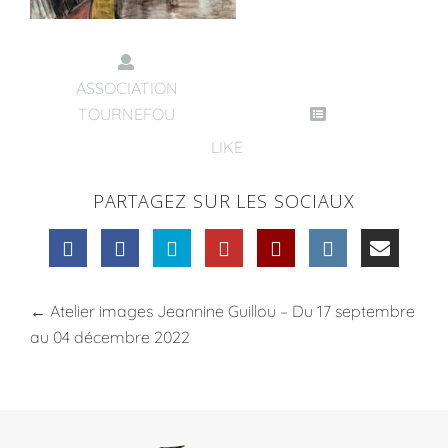
ASSOCIATION
TOURNEFOU
LIKE
PARTAGEZ SUR LES SOCIAUX
←
Atelier images Jeannine Guillou – Du 17 septembre
au 04 décembre 2022