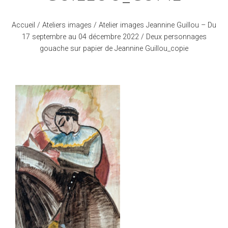
Accueil
/
Ateliers images
/
Atelier images Jeannine Guillou – Du
17 septembre au 04 décembre 2022
/ Deux personnages
gouache sur papier de Jeannine Guillou_copie