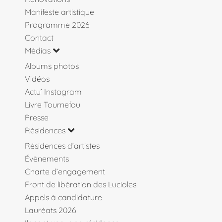
Manifeste artistique
Programme 2026
Contact
Médias
Albums photos
Vidéos
Actu’ Instagram
Livre Tournefou
Presse
Résidences
Résidences d’artistes
Évènements
Charte d’engagement
Front de libération des Lucioles
Appels à candidature
Lauréats 2026