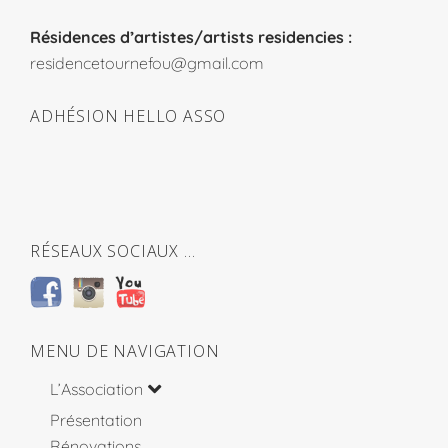
Résidences d’artistes/artists residencies :
residencetournefou@gmail.com
ADHÉSION HELLO ASSO
RÉSEAUX SOCIAUX …
MENU DE NAVIGATION
L’Association
Présentation
Rénovations