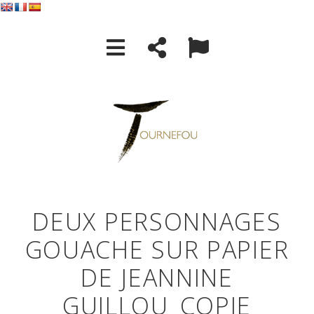
DEUX PERSONNAGES
GOUACHE SUR PAPIER
DE JEANNINE
GUILLOU_COPIE