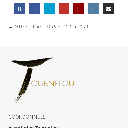
←
ARTgriculture – Du 9 au 12 Mai 2024
COORDONNÉES
Association Tournefou