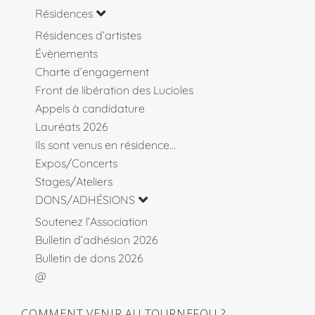
Résidences
Résidences d’artistes
Évènements
Charte d’engagement
Front de libération des Lucioles
Appels à candidature
Lauréats 2026
Ils sont venus en résidence…
Expos/Concerts
Stages/Ateliers
DONS/ADHÉSIONS
Soutenez l’Association
Bulletin d’adhésion 2026
Bulletin de dons 2026
@
COMMENT VENIR AU TOURNEFOU ?