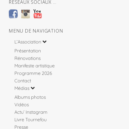
RÉSEAUX SOCIAUX …
MENU DE NAVIGATION
L’Association
Présentation
Rénovations
Manifeste artistique
Programme 2026
Contact
Médias
Albums photos
Vidéos
Actu’ Instagram
Livre Tournefou
Presse