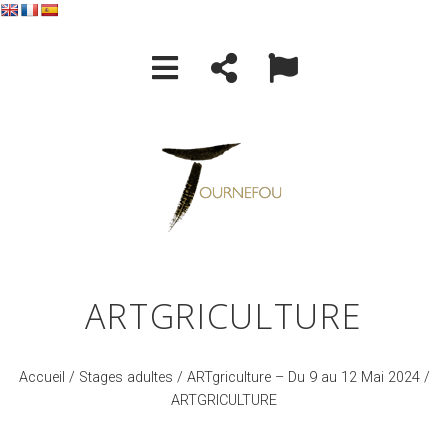
ARTGRICULTURE
Accueil
/
Stages adultes
/
ARTgriculture – Du 9 au 12 Mai 2024
/
ARTGRICULTURE