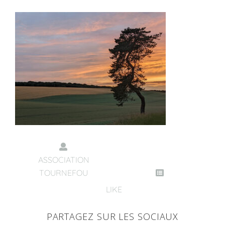
ASSOCIATION
TOURNEFOU
LIKE
PARTAGEZ SUR LES SOCIAUX