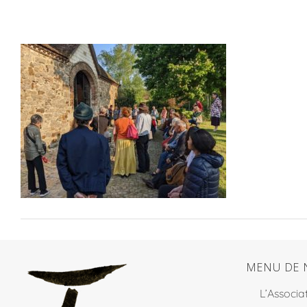
MENU DE 
L’Associa