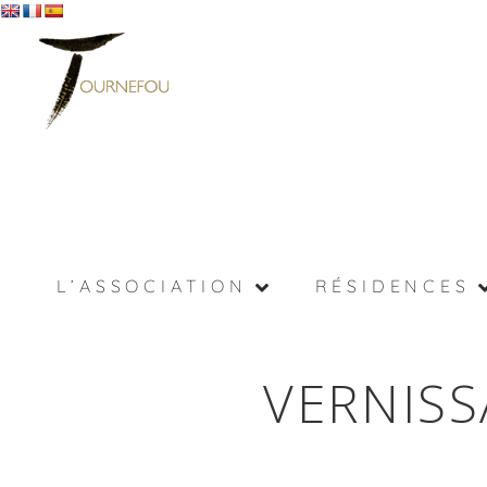
L’ASSOCIATION
RÉSIDENCES
VERNIS