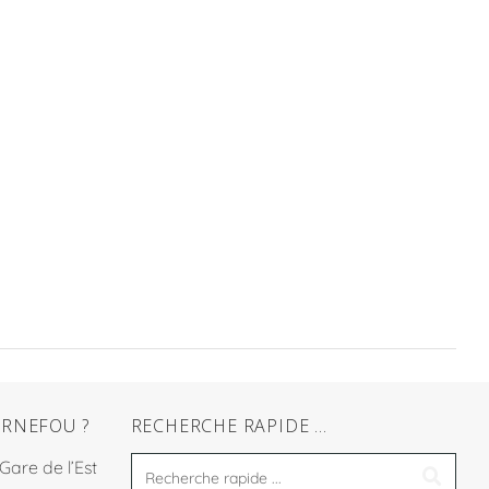
RNEFOU ?
RECHERCHE RAPIDE …
 Gare de l’Est